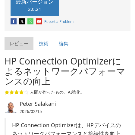
最新バージョン
2.0.21
Report a Problem
レビュー
技術
編集
HP Connection Optimizerに
よるネットワークパフォーマ
ンスの向上
人間が作ったもの。AI強化。
Peter Salakani
2026/02/15
HP Connection Optimizerは、HPデバイスの
ネットワークパフォーマンスと接続性を向上