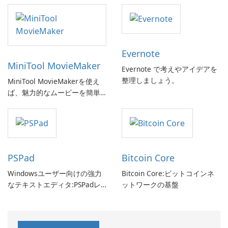
Evernote
MiniTool MovieMaker
Evernote で考えやアイデアを
整理しましょう。
MiniTool MovieMakerを使え
ば、魅力的なムービーを簡単
に作成できます。
PSPad
Bitcoin Core
Windowsユーザー向けの強力
Bitcoin Core:ビットコインネ
なテキストエディタ:PSPadレ
ットワークの基盤
ビュー