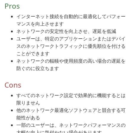
Pros
インターネット接続を自動的に最適化してパフォー
マンスを向上させます
ネットワークの安定性を向上させ、遅延を低減
ユーザーは、特定のアプリケーションまたはデバイ
スのネットワークトラフィックに優先順位を付ける
ことができます
ネットワークの輻輳や使用頻度の高い場合の遅延を
防ぐのに役立ちます
Cons
すべてのネットワーク設定で効果的に機能するとは
限りません
他のネットワーク最適化ソフトウェアと競合する可
能性がある
一部のユーザーは、ネットワークパフォーマンスの
大幅な向上に気付かない場合があります