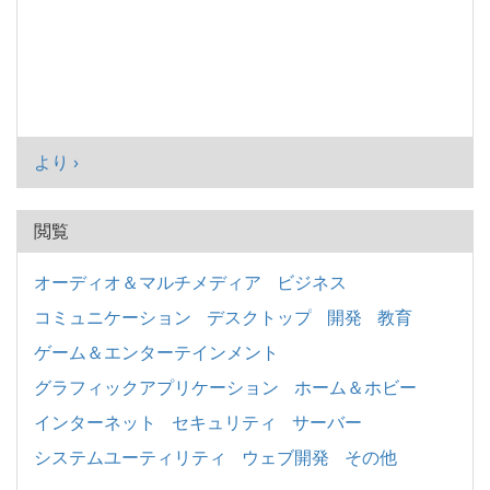
より ›
閲覧
オーディオ＆マルチメディア
ビジネス
コミュニケーション
デスクトップ
開発
教育
ゲーム＆エンターテインメント
グラフィックアプリケーション
ホーム＆ホビー
インターネット
セキュリティ
サーバー
システムユーティリティ
ウェブ開発
その他