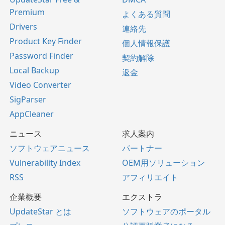
Premium
よくある質問
Drivers
連絡先
Product Key Finder
個人情報保護
Password Finder
契約解除
Local Backup
返金
Video Converter
SigParser
AppCleaner
ニュース
求人案内
ソフトウェアニュース
パートナー
Vulnerability Index
OEM用ソリューション
RSS
アフィリエイト
企業概要
エクストラ
UpdateStar とは
ソフトウェアのポータル