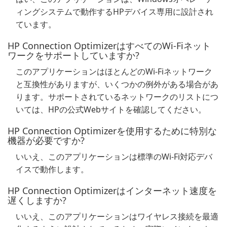
ィングシステムで動作するHPデバイス専用に設計され
ています。
HP Connection OptimizerはすべてのWi-Fiネット
ワークをサポートしていますか?
このアプリケーションはほとんどのWi-Fiネットワーク
と互換性がありますが、いくつかの例外がある場合があ
ります。サポートされているネットワークのリストにつ
いては、HPの公式Webサイトを確認してください。
HP Connection Optimizerを使用するために特別な
機器が必要ですか?
いいえ、このアプリケーションは標準のWi-Fi対応デバ
イスで動作します。
HP Connection Optimizerはインターネット速度を
遅くしますか?
いいえ、このアプリケーションはワイヤレス接続を最適