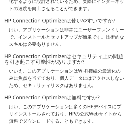
化するように設計されているため、実際にインターネッ
トの速度を向上させることができます。
HP Connection Optimizerは使いやすいですか?
はい、アプリケーションは非常にユーザーフレンドリー
で、インストールとセットアップが簡単です。技術的な
スキルは必要ありません。
HP Connection Optimizerはセキュリティ上の問題
を引き起こす可能性がありますか?
いいえ、このアプリケーションはWi-Fi接続の最適化の
みに焦点を当てており、個人データにはアクセスしない
ため、セキュリティリスクはありません。
HP Connection Optimizerは無料ですか?
はい、このアプリケーションは多くのHPデバイスにプ
リインストールされており、HPの公式Webサイトから
無料でダウンロードすることもできます。