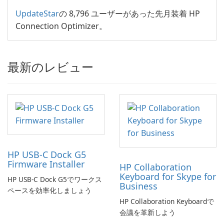
UpdateStar
の 8,796 ユーザーがあった先月装着 HP
Connection Optimizer。
最新のレビュー
HP USB-C Dock G5
Firmware Installer
HP Collaboration
Keyboard for Skype for
HP USB-C Dock G5でワークス
Business
ペースを効率化しましょう
HP Collaboration Keyboardで
会議を革新しよう