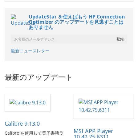
UpdateStar を使えばもう HP Connection
Optimizer のアップデートを見逃すことは
ありません
最新ニュースレター
最新のアップデート
Calibre 9.13.0
MSI APP Player
Calibre を使用して電子書籍ラ
10.42.75.6311