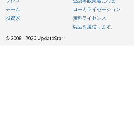
プレス
公認再販業者になる
チーム
ローカライゼーション
投資家
無料ライセンス
製品を送信します。
© 2008 - 2026 UpdateStar