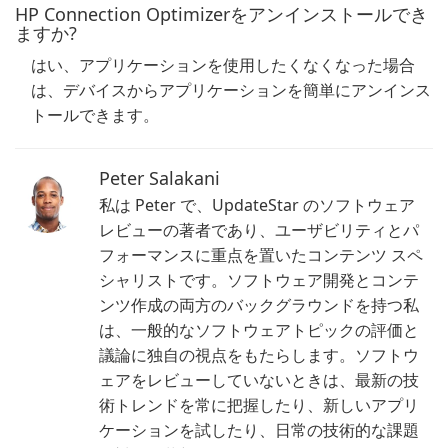
HP Connection Optimizerをアンインストールでき
ますか?
はい、アプリケーションを使用したくなくなった場合
は、デバイスからアプリケーションを簡単にアンインス
トールできます。
Peter Salakani
私は Peter で、UpdateStar のソフトウェア
レビューの著者であり、ユーザビリティとパ
フォーマンスに重点を置いたコンテンツ スペ
シャリストです。ソフトウェア開発とコンテ
ンツ作成の両方のバックグラウンドを持つ私
は、一般的なソフトウェアトピックの評価と
議論に独自の視点をもたらします。ソフトウ
ェアをレビューしていないときは、最新の技
術トレンドを常に把握したり、新しいアプリ
ケーションを試したり、日常の技術的な課題