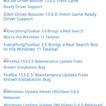
IObit Driver Booster 13.6.0: Fresh Game Ready
Driver Support
EverythingToolbar 3.0 Brings a Real Search Box
to the Windows 11 Taskbar
Firefox 153.0.3: Maintenance Update Fixes
Known Installation Bug
Windows Update Viewer (WUView) 0.8.0 Released