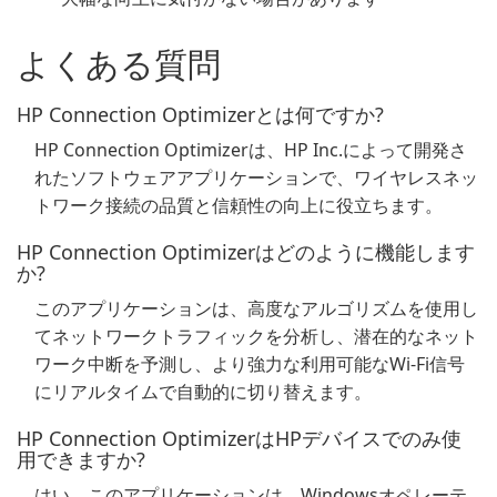
よくある質問
HP Connection Optimizerとは何ですか?
HP Connection Optimizerは、HP Inc.によって開発さ
れたソフトウェアアプリケーションで、ワイヤレスネッ
トワーク接続の品質と信頼性の向上に役立ちます。
HP Connection Optimizerはどのように機能します
か?
このアプリケーションは、高度なアルゴリズムを使用し
てネットワークトラフィックを分析し、潜在的なネット
ワーク中断を予測し、より強力な利用可能なWi-Fi信号
にリアルタイムで自動的に切り替えます。
HP Connection OptimizerはHPデバイスでのみ使
用できますか?
はい、このアプリケーションは、Windowsオペレーテ