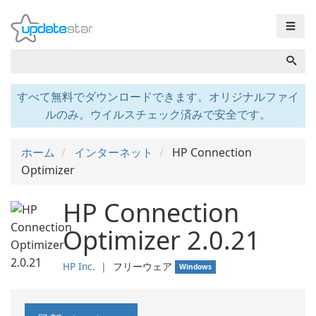
☰
すべて無料でダウンロードできます。オリジナルファイ
ルのみ。ウイルスチェック済みで安全です。
ホーム
インターネット
HP Connection
Optimizer
HP Connection
Optimizer 2.0.21
HP Inc.
❘
フリーウェア
Windows