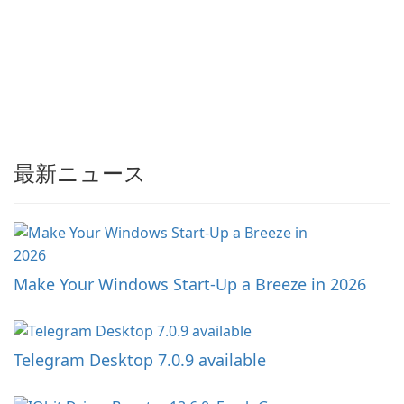
最新ニュース
Make Your Windows Start-Up a Breeze in 2026
Telegram Desktop 7.0.9 available