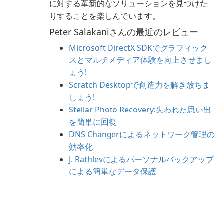
に対する革新的なソリューションを見つけた
りすることを楽しんでいます。
Peter Salakaniさんの最近のレビュー
Microsoft DirectX SDKでグラフィック
スとマルチメディア体験を向上させまし
ょう!
Scratch Desktopで創造力を解き放ちま
しょう!
Stellar Photo Recovery:失われた思い出
を簡単に回復
DNS Changerによるネットワーク管理の
効率化
J. Rathlevによるパーソナルバックアップ
による簡単なデータ保護