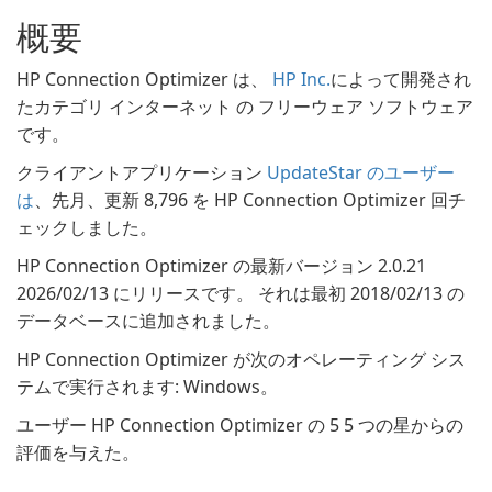
概要
HP Connection Optimizer は、
HP Inc.
によって開発され
たカテゴリ インターネット の フリーウェア ソフトウェア
です。
クライアントアプリケーション
UpdateStar のユーザー
は
、先月、更新 8,796 を HP Connection Optimizer 回チ
ェックしました。
HP Connection Optimizer の最新バージョン 2.0.21
2026/02/13 にリリースです。 それは最初 2018/02/13 の
データベースに追加されました。
HP Connection Optimizer が次のオペレーティング シス
テムで実行されます: Windows。
ユーザー HP Connection Optimizer の 5 5 つの星からの
評価を与えた。