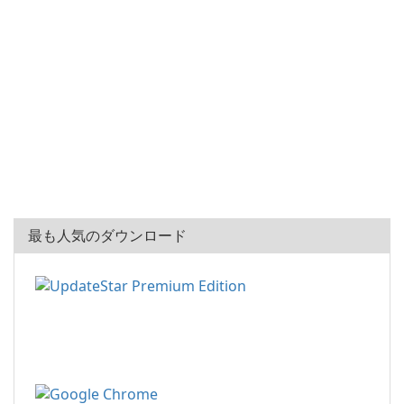
最も人気のダウンロード