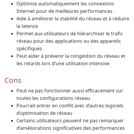
Optimise automatiquement les connexions
Internet pour de meilleures performances
Aide à améliorer la stabilité du réseau et à réduire
la latence
Permet aux utilisateurs de hiérarchiser le trafic
réseau pour des applications ou des appareils
spécifiques
Peut aider à prévenir la congestion du réseau et
les retards lors d’une utilisation intensive
Cons
Peut ne pas fonctionner aussi efficacement sur
toutes les configurations réseau
Pourrait entrer en conflit avec d’autres logiciels
d’optimisation de réseau
Certains utilisateurs peuvent ne pas remarquer
d’améliorations significatives des performances