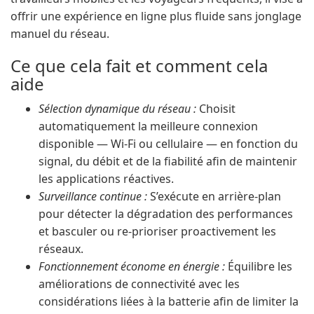
offrir une expérience en ligne plus fluide sans jonglage
manuel du réseau.
Ce que cela fait et comment cela
aide
Sélection dynamique du réseau :
Choisit
automatiquement la meilleure connexion
disponible — Wi-Fi ou cellulaire — en fonction du
signal, du débit et de la fiabilité afin de maintenir
les applications réactives.
Surveillance continue :
S’exécute en arrière-plan
pour détecter la dégradation des performances
et basculer ou re-prioriser proactivement les
réseaux.
Fonctionnement économe en énergie :
Équilibre les
améliorations de connectivité avec les
considérations liées à la batterie afin de limiter la