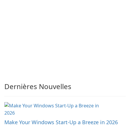
Dernières Nouvelles
Make Your Windows Start-Up a Breeze in 2026