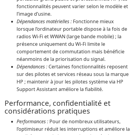
fonctionnalités peuvent varier selon le modèle et
l’image d’usine.
Dépendances matérielles :
Fonctionne mieux
lorsque l’ordinateur portable dispose à la fois de
radios Wi-Fi et WWAN (large bande mobile) ; la
présence uniquement du Wi-Fi limite le
comportement de commutation mais bénéficie
néanmoins de la priorisation du signal.
Dépendances :
Certaines fonctionnalités reposent
sur des pilotes et services réseau sous la marque
HP ; maintenir à jour les pilotes système via HP
Support Assistant améliore la fiabilité.
Performance, confidentialité et
considérations pratiques
Performances :
Pour de nombreux utilisateurs,
l’optimiseur réduit les interruptions et améliore la