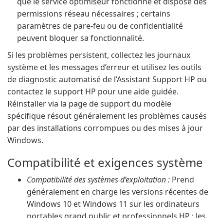
que le service optimiseur fonctionne et dispose des
permissions réseau nécessaires ; certains
paramètres de pare-feu ou de confidentialité
peuvent bloquer sa fonctionnalité.
Si les problèmes persistent, collectez les journaux
système et les messages d’erreur et utilisez les outils
de diagnostic automatisé de l’Assistant Support HP ou
contactez le support HP pour une aide guidée.
Réinstaller via la page de support du modèle
spécifique résout généralement les problèmes causés
par des installations corrompues ou des mises à jour
Windows.
Compatibilité et exigences système
Compatibilité des systèmes d’exploitation :
Prend
généralement en charge les versions récentes de
Windows 10 et Windows 11 sur les ordinateurs
portables grand public et professionnels HP ; les