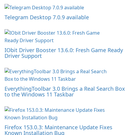
Telegram Desktop 7.0.9 available
IObit Driver Booster 13.6.0: Fresh Game Ready
Driver Support
EverythingToolbar 3.0 Brings a Real Search Box
to the Windows 11 Taskbar
Firefox 153.0.3: Maintenance Update Fixes
Known Installation Bug