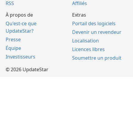
RSS
Affiliés
À propos de
Extras
Qu'est-ce que
Portail des logiciels
UpdateStar?
Devenir un revendeur
Presse
Localisation
Équipe
Licences libres
Investisseurs
Soumettre un produit
© 2026 UpdateStar