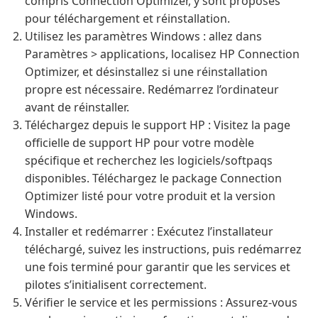
compris Connection Optimizer, y sont proposés
pour téléchargement et réinstallation.
Utilisez les paramètres Windows : allez dans
Paramètres > applications, localisez HP Connection
Optimizer, et désinstallez si une réinstallation
propre est nécessaire. Redémarrez l’ordinateur
avant de réinstaller.
Téléchargez depuis le support HP : Visitez la page
officielle de support HP pour votre modèle
spécifique et recherchez les logiciels/softpaqs
disponibles. Téléchargez le package Connection
Optimizer listé pour votre produit et la version
Windows.
Installer et redémarrer : Exécutez l’installateur
téléchargé, suivez les instructions, puis redémarrez
une fois terminé pour garantir que les services et
pilotes s’initialisent correctement.
Vérifier le service et les permissions : Assurez-vous