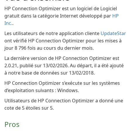
HP Connection Optimizer est un logiciel de Logiciel
gratuit dans la catégorie Internet développé par
HP
Inc.
.
Les utilisateurs de notre application cliente
UpdateStar
ont vérifié HP Connection Optimizer pour les mises à
jour 8 796 fois au cours du dernier mois.
La dernière version de HP Connection Optimizer est
2.0.21, publié sur 13/02/2026. Au départ, il a été ajouté
à notre base de données sur 13/02/2018.
HP Connection Optimizer s’exécute sur les systèmes
d’exploitation suivants : Windows.
Utilisateurs de HP Connection Optimizer a donné une
cote de 5 étoiles sur 5.
Pros