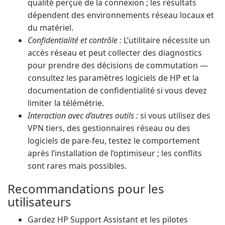
qualité perçue de la connexion ; les résultats
dépendent des environnements réseau locaux et
du matériel.
Confidentialité et contrôle :
L’utilitaire nécessite un
accès réseau et peut collecter des diagnostics
pour prendre des décisions de commutation —
consultez les paramètres logiciels de HP et la
documentation de confidentialité si vous devez
limiter la télémétrie.
Interaction avec d’autres outils :
si vous utilisez des
VPN tiers, des gestionnaires réseau ou des
logiciels de pare-feu, testez le comportement
après l’installation de l’optimiseur ; les conflits
sont rares mais possibles.
Recommandations pour les
utilisateurs
Gardez HP Support Assistant et les pilotes