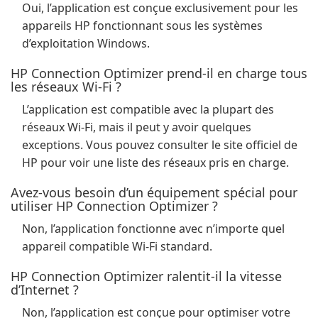
Oui, l’application est conçue exclusivement pour les
appareils HP fonctionnant sous les systèmes
d’exploitation Windows.
HP Connection Optimizer prend-il en charge tous
les réseaux Wi-Fi ?
L’application est compatible avec la plupart des
réseaux Wi-Fi, mais il peut y avoir quelques
exceptions. Vous pouvez consulter le site officiel de
HP pour voir une liste des réseaux pris en charge.
Avez-vous besoin d’un équipement spécial pour
utiliser HP Connection Optimizer ?
Non, l’application fonctionne avec n’importe quel
appareil compatible Wi-Fi standard.
HP Connection Optimizer ralentit-il la vitesse
d’Internet ?
Non, l’application est conçue pour optimiser votre