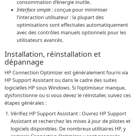
consommation d’énergie inutile.
Interface simple :
conçue pour minimiser
l’interaction utilisateur : la plupart des
optimisations sont effectuées automatiquement
avec des contrôles manuels optionnels pour les
utilisateurs avancés.
Installation, réinstallation et
dépannage
HP Connection Optimizer est généralement fourni via
HP Support Assistant ou dans le cadre des suites
logicielles HP sous Windows. Si l’optimiseur manque,
dysfonctionne ou si vous devez le réinstaller, suivez ces
étapes générales :
Vérifiez HP Support Assistant : Ouvrez HP Support
Assistant et recherchez les mises à jour de pilotes et
logiciels disponibles. De nombreux utilitaires HP, y