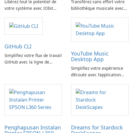
Libérez tout le potentiel de
Transférez sans effort votre
votre système avec IObit
bibliothèque musicale avec
SysInfo
FreeYourMusic
GitHub CLI
YouTube Music
Simplifiez votre flux de travail
Desktop App
GitHub avec la ligne de
Simplifiez votre expérience
commande GitHub
d’écoute avec l’application
YouTube Music Desktop
Penghapusan Instalan
Dreams for Stardock