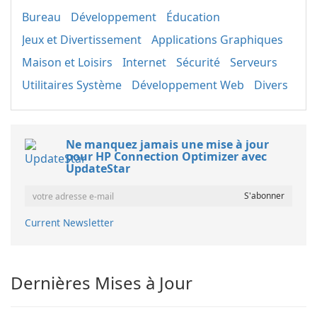
Bureau
Développement
Éducation
Jeux et Divertissement
Applications Graphiques
Maison et Loisirs
Internet
Sécurité
Serveurs
Utilitaires Système
Développement Web
Divers
Ne manquez jamais une mise à jour
pour HP Connection Optimizer avec
UpdateStar
Current Newsletter
Dernières Mises à Jour