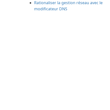
Rationaliser la gestion réseau avec le
modificateur DNS