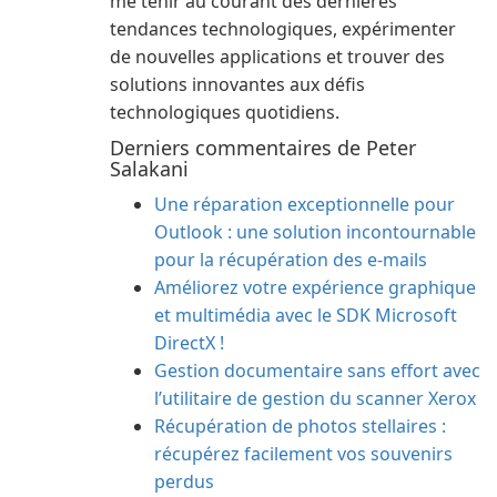
me tenir au courant des dernières
tendances technologiques, expérimenter
de nouvelles applications et trouver des
solutions innovantes aux défis
technologiques quotidiens.
Derniers commentaires de Peter
Salakani
Une réparation exceptionnelle pour
Outlook : une solution incontournable
pour la récupération des e-mails
Améliorez votre expérience graphique
et multimédia avec le SDK Microsoft
DirectX !
Gestion documentaire sans effort avec
l’utilitaire de gestion du scanner Xerox
Récupération de photos stellaires :
récupérez facilement vos souvenirs
perdus