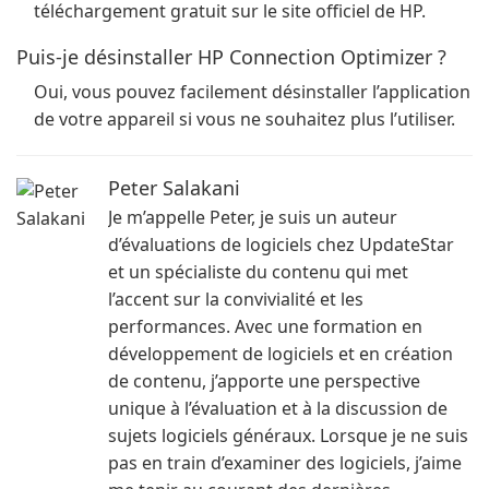
téléchargement gratuit sur le site officiel de HP.
Puis-je désinstaller HP Connection Optimizer ?
Oui, vous pouvez facilement désinstaller l’application
de votre appareil si vous ne souhaitez plus l’utiliser.
Peter Salakani
Je m’appelle Peter, je suis un auteur
d’évaluations de logiciels chez UpdateStar
et un spécialiste du contenu qui met
l’accent sur la convivialité et les
performances. Avec une formation en
développement de logiciels et en création
de contenu, j’apporte une perspective
unique à l’évaluation et à la discussion de
sujets logiciels généraux. Lorsque je ne suis
pas en train d’examiner des logiciels, j’aime