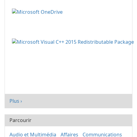
Plus ›
Parcourir
Audio et Multimédia
Affaires
Communications