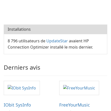
Installations
8 796 utilisateurs de
UpdateStar
avaient HP
Connection Optimizer installé le mois dernier.
Derniers avis
IObit SysInfo
FreeYourMusic