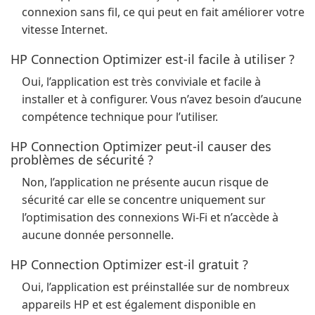
connexion sans fil, ce qui peut en fait améliorer votre
vitesse Internet.
HP Connection Optimizer est-il facile à utiliser ?
Oui, l’application est très conviviale et facile à
installer et à configurer. Vous n’avez besoin d’aucune
compétence technique pour l’utiliser.
HP Connection Optimizer peut-il causer des
problèmes de sécurité ?
Non, l’application ne présente aucun risque de
sécurité car elle se concentre uniquement sur
l’optimisation des connexions Wi-Fi et n’accède à
aucune donnée personnelle.
HP Connection Optimizer est-il gratuit ?
Oui, l’application est préinstallée sur de nombreux
appareils HP et est également disponible en