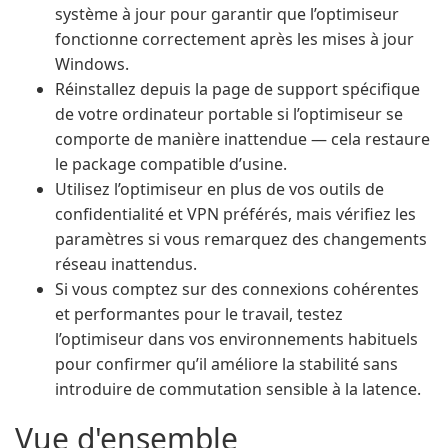
système à jour pour garantir que l’optimiseur
fonctionne correctement après les mises à jour
Windows.
Réinstallez depuis la page de support spécifique
de votre ordinateur portable si l’optimiseur se
comporte de manière inattendue — cela restaure
le package compatible d’usine.
Utilisez l’optimiseur en plus de vos outils de
confidentialité et VPN préférés, mais vérifiez les
paramètres si vous remarquez des changements
réseau inattendus.
Si vous comptez sur des connexions cohérentes
et performantes pour le travail, testez
l’optimiseur dans vos environnements habituels
pour confirmer qu’il améliore la stabilité sans
introduire de commutation sensible à la latence.
Vue d'ensemble