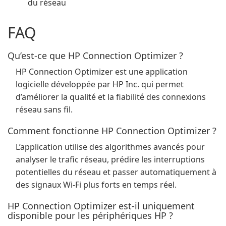
du réseau
FAQ
Qu’est-ce que HP Connection Optimizer ?
HP Connection Optimizer est une application
logicielle développée par HP Inc. qui permet
d’améliorer la qualité et la fiabilité des connexions
réseau sans fil.
Comment fonctionne HP Connection Optimizer ?
L’application utilise des algorithmes avancés pour
analyser le trafic réseau, prédire les interruptions
potentielles du réseau et passer automatiquement à
des signaux Wi-Fi plus forts en temps réel.
HP Connection Optimizer est-il uniquement
disponible pour les périphériques HP ?