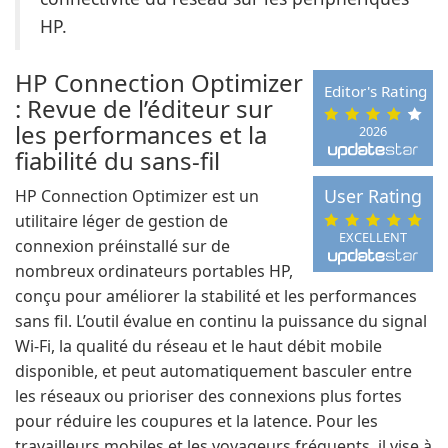
HP.
HP Connection Optimizer
Editor's Rating
: Revue de l’éditeur sur
les performances et la
2026
fiabilité du sans-fil
User Rating
HP Connection Optimizer est un
utilitaire léger de gestion de
EXCELLENT
connexion préinstallé sur de
nombreux ordinateurs portables HP,
conçu pour améliorer la stabilité et les performances
sans fil. L’outil évalue en continu la puissance du signal
Wi-Fi, la qualité du réseau et le haut débit mobile
disponible, et peut automatiquement basculer entre
les réseaux ou prioriser des connexions plus fortes
pour réduire les coupures et la latence. Pour les
travailleurs mobiles et les voyageurs fréquents, il vise à