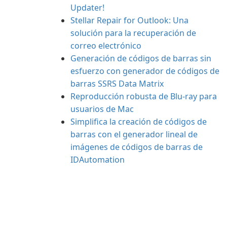
Updater!
Stellar Repair for Outlook: Una
solución para la recuperación de
correo electrónico
Generación de códigos de barras sin
esfuerzo con generador de códigos de
barras SSRS Data Matrix
Reproducción robusta de Blu-ray para
usuarios de Mac
Simplifica la creación de códigos de
barras con el generador lineal de
imágenes de códigos de barras de
IDAutomation