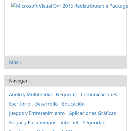
Más ›
Navegar
Audio y Multimedia
Negocios
Comunicaciones
Escritorio
Desarrollo
Educación
Juegos y Entretenimiento
Aplicaciones Gráficas
Hogar y Pasatiempos
Internet
Seguridad