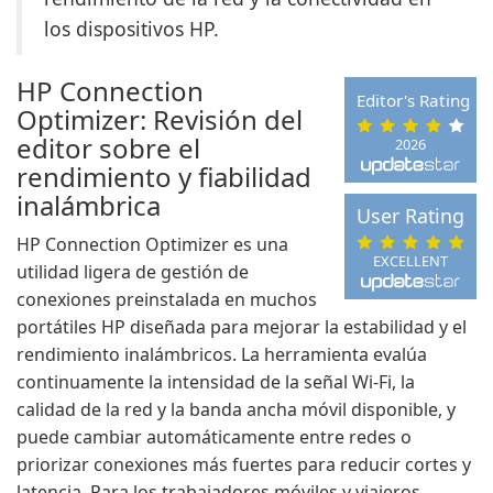
los dispositivos HP.
HP Connection
Editor's Rating
Optimizer: Revisión del
editor sobre el
2026
rendimiento y fiabilidad
inalámbrica
User Rating
HP Connection Optimizer es una
EXCELLENT
utilidad ligera de gestión de
conexiones preinstalada en muchos
portátiles HP diseñada para mejorar la estabilidad y el
rendimiento inalámbricos. La herramienta evalúa
continuamente la intensidad de la señal Wi-Fi, la
calidad de la red y la banda ancha móvil disponible, y
puede cambiar automáticamente entre redes o
priorizar conexiones más fuertes para reducir cortes y
latencia. Para los trabajadores móviles y viajeros