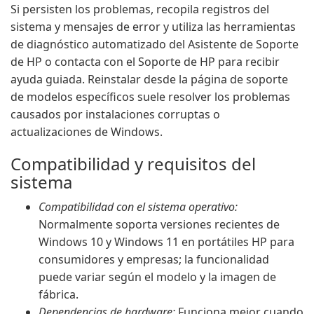
Si persisten los problemas, recopila registros del
sistema y mensajes de error y utiliza las herramientas
de diagnóstico automatizado del Asistente de Soporte
de HP o contacta con el Soporte de HP para recibir
ayuda guiada. Reinstalar desde la página de soporte
de modelos específicos suele resolver los problemas
causados por instalaciones corruptas o
actualizaciones de Windows.
Compatibilidad y requisitos del
sistema
Compatibilidad con el sistema operativo:
Normalmente soporta versiones recientes de
Windows 10 y Windows 11 en portátiles HP para
consumidores y empresas; la funcionalidad
puede variar según el modelo y la imagen de
fábrica.
Dependencias de hardware:
Funciona mejor cuando