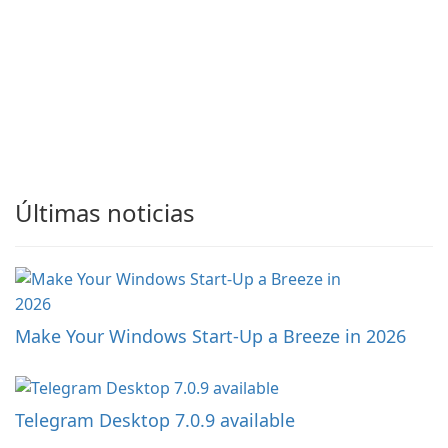
Últimas noticias
Make Your Windows Start-Up a Breeze in 2026
Telegram Desktop 7.0.9 available