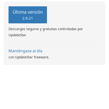
Última versión
2.0.21
Descargas seguros y gratuitas controladas por
UpdateStar
Manténgase al día
con UpdateStar freeware.