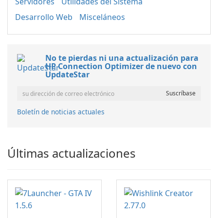
Servidores
Utilidades del Sistema
Desarrollo Web
Misceláneos
No te pierdas ni una actualización para
HP Connection Optimizer de nuevo con
UpdateStar
Boletín de noticias actuales
Últimas actualizaciones