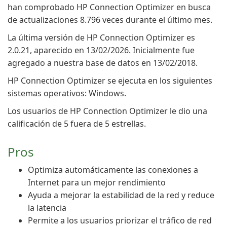
han comprobado HP Connection Optimizer en busca
de actualizaciones 8.796 veces durante el último mes.
La última versión de HP Connection Optimizer es
2.0.21, aparecido en 13/02/2026. Inicialmente fue
agregado a nuestra base de datos en 13/02/2018.
HP Connection Optimizer se ejecuta en los siguientes
sistemas operativos: Windows.
Los usuarios de HP Connection Optimizer le dio una
calificación de 5 fuera de 5 estrellas.
Pros
Optimiza automáticamente las conexiones a
Internet para un mejor rendimiento
Ayuda a mejorar la estabilidad de la red y reduce
la latencia
Permite a los usuarios priorizar el tráfico de red