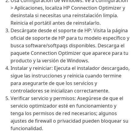
Usa Configuración de Windows: Ve a Configuración
> Aplicaciones, localiza HP Connection Optimizer y
desinstala si necesitas una reinstalación limpia.
Reinicia el portátil antes de reinstalarlo.
Descárgate desde el soporte de HP: Visita la página
oficial de soporte de HP para tu modelo específico y
busca software/softpaqs disponibles. Descarga el
paquete Connection Optimizer que aparece para tu
producto y la versión de Windows.
Instalar y reiniciar: Ejecuta el instalador descargado,
sigue las instrucciones y reinicia cuando termine
para asegurarte de que los servicios y
controladores se inicializan correctamente.
Verificar servicio y permisos: Asegúrese de que el
servicio optimizador esté en funcionamiento y
tenga los permisos de red necesarios; algunos
ajustes de firewall o privacidad pueden bloquear su
funcionalidad.