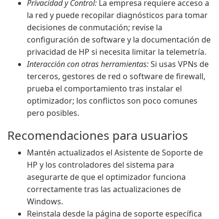
Privacidad y Control:
La empresa requiere acceso a
la red y puede recopilar diagnósticos para tomar
decisiones de conmutación; revise la
configuración de software y la documentación de
privacidad de HP si necesita limitar la telemetría.
Interacción con otras herramientas:
Si usas VPNs de
terceros, gestores de red o software de firewall,
prueba el comportamiento tras instalar el
optimizador; los conflictos son poco comunes
pero posibles.
Recomendaciones para usuarios
Mantén actualizados el Asistente de Soporte de
HP y los controladores del sistema para
asegurarte de que el optimizador funciona
correctamente tras las actualizaciones de
Windows.
Reinstala desde la página de soporte específica