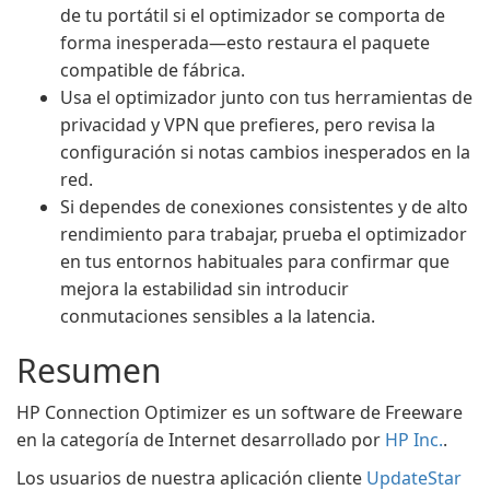
de tu portátil si el optimizador se comporta de
forma inesperada—esto restaura el paquete
compatible de fábrica.
Usa el optimizador junto con tus herramientas de
privacidad y VPN que prefieres, pero revisa la
configuración si notas cambios inesperados en la
red.
Si dependes de conexiones consistentes y de alto
rendimiento para trabajar, prueba el optimizador
en tus entornos habituales para confirmar que
mejora la estabilidad sin introducir
conmutaciones sensibles a la latencia.
Resumen
HP Connection Optimizer es un software de Freeware
en la categoría de Internet desarrollado por
HP Inc.
.
Los usuarios de nuestra aplicación cliente
UpdateStar