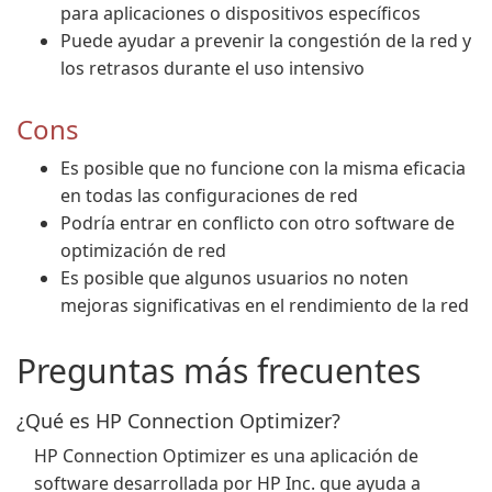
para aplicaciones o dispositivos específicos
Puede ayudar a prevenir la congestión de la red y
los retrasos durante el uso intensivo
Cons
Es posible que no funcione con la misma eficacia
en todas las configuraciones de red
Podría entrar en conflicto con otro software de
optimización de red
Es posible que algunos usuarios no noten
mejoras significativas en el rendimiento de la red
Preguntas más frecuentes
¿Qué es HP Connection Optimizer?
HP Connection Optimizer es una aplicación de
software desarrollada por HP Inc. que ayuda a