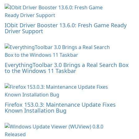
IObit Driver Booster 13.6.0: Fresh Game Ready
Driver Support
EverythingToolbar 3.0 Brings a Real Search Box
to the Windows 11 Taskbar
Firefox 153.0.3: Maintenance Update Fixes
Known Installation Bug