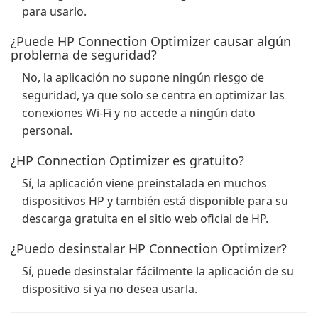
para usarlo.
¿Puede HP Connection Optimizer causar algún
problema de seguridad?
No, la aplicación no supone ningún riesgo de
seguridad, ya que solo se centra en optimizar las
conexiones Wi-Fi y no accede a ningún dato
personal.
¿HP Connection Optimizer es gratuito?
Sí, la aplicación viene preinstalada en muchos
dispositivos HP y también está disponible para su
descarga gratuita en el sitio web oficial de HP.
¿Puedo desinstalar HP Connection Optimizer?
Sí, puede desinstalar fácilmente la aplicación de su
dispositivo si ya no desea usarla.