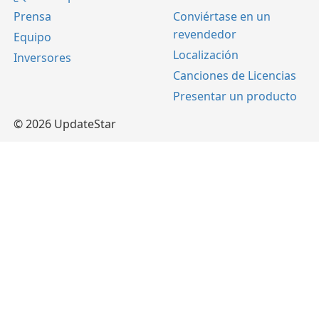
Prensa
Conviértase en un
revendedor
Equipo
Localización
Inversores
Canciones de Licencias
Presentar un producto
© 2026 UpdateStar