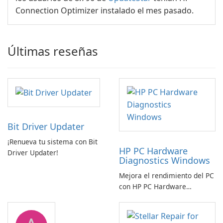
Connection Optimizer instalado el mes pasado.
Últimas reseñas
Bit Driver Updater
¡Renueva tu sistema con Bit
HP PC Hardware
Driver Updater!
Diagnostics Windows
Mejora el rendimiento del PC
con HP PC Hardware
Diagnostics Windows