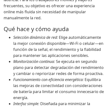
frecuentes, su objetivo es ofrecer una experiencia
online más fluida sin necesidad de manipular
manualmente la red.
Qué hace y cómo ayuda
Selección dinámica de red:
Elige automáticamente
la mejor conexión disponible—Wi-Fi o celular—en
función de la señal, el rendimiento y la fiabilidad
para mantener las aplicaciones sensibles.
Monitorización continua:
Se ejecuta en segundo
plano para detectar degradación del rendimiento
y cambiar o repriorizar redes de forma proactiva.
Funcionamiento con eficiencia energética:
Equilibra
las mejoras de conectividad con consideraciones
de batería para limitar el consumo innecesario de
energía.
Interfaz simple:
Diseñada para minimizar la