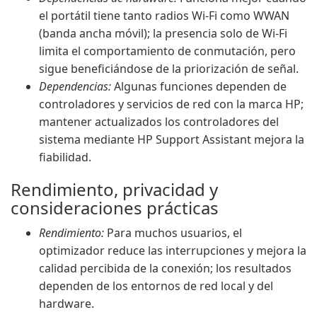
el portátil tiene tanto radios Wi-Fi como WWAN
(banda ancha móvil); la presencia solo de Wi-Fi
limita el comportamiento de conmutación, pero
sigue beneficiándose de la priorización de señal.
Dependencias:
Algunas funciones dependen de
controladores y servicios de red con la marca HP;
mantener actualizados los controladores del
sistema mediante HP Support Assistant mejora la
fiabilidad.
Rendimiento, privacidad y
consideraciones prácticas
Rendimiento:
Para muchos usuarios, el
optimizador reduce las interrupciones y mejora la
calidad percibida de la conexión; los resultados
dependen de los entornos de red local y del
hardware.