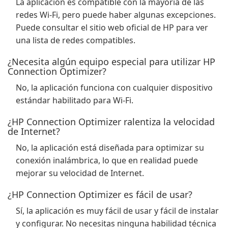
La aplicación es compatible con la mayoría de las
redes Wi-Fi, pero puede haber algunas excepciones.
Puede consultar el sitio web oficial de HP para ver
una lista de redes compatibles.
¿Necesita algún equipo especial para utilizar HP
Connection Optimizer?
No, la aplicación funciona con cualquier dispositivo
estándar habilitado para Wi-Fi.
¿HP Connection Optimizer ralentiza la velocidad
de Internet?
No, la aplicación está diseñada para optimizar su
conexión inalámbrica, lo que en realidad puede
mejorar su velocidad de Internet.
¿HP Connection Optimizer es fácil de usar?
Sí, la aplicación es muy fácil de usar y fácil de instalar
y configurar. No necesitas ninguna habilidad técnica