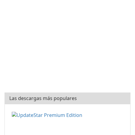
Las descargas más populares