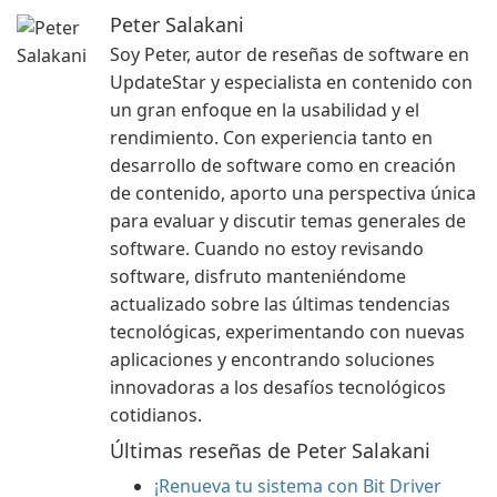
Peter Salakani
Soy Peter, autor de reseñas de software en
UpdateStar y especialista en contenido con
un gran enfoque en la usabilidad y el
rendimiento. Con experiencia tanto en
desarrollo de software como en creación
de contenido, aporto una perspectiva única
para evaluar y discutir temas generales de
software. Cuando no estoy revisando
software, disfruto manteniéndome
actualizado sobre las últimas tendencias
tecnológicas, experimentando con nuevas
aplicaciones y encontrando soluciones
innovadoras a los desafíos tecnológicos
cotidianos.
Últimas reseñas de Peter Salakani
¡Renueva tu sistema con Bit Driver