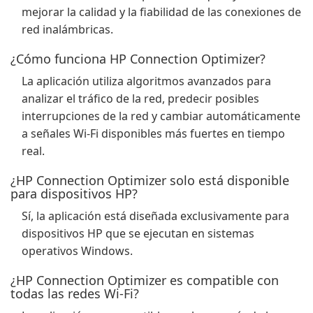
mejorar la calidad y la fiabilidad de las conexiones de
red inalámbricas.
¿Cómo funciona HP Connection Optimizer?
La aplicación utiliza algoritmos avanzados para
analizar el tráfico de la red, predecir posibles
interrupciones de la red y cambiar automáticamente
a señales Wi-Fi disponibles más fuertes en tiempo
real.
¿HP Connection Optimizer solo está disponible
para dispositivos HP?
Sí, la aplicación está diseñada exclusivamente para
dispositivos HP que se ejecutan en sistemas
operativos Windows.
¿HP Connection Optimizer es compatible con
todas las redes Wi-Fi?