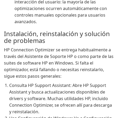
interacción del usuario: la mayoría de las
optimizaciones ocurren automáticamente con
controles manuales opcionales para usuarios
avanzados.
Instalación, reinstalación y solución
de problemas
HP Connection Optimizer se entrega habitualmente a
través del Asistente de Soporte HP o como parte de las
suites de software HP en Windows. Si falta el
optimizador, está fallando o necesitas reinstalarlo,
sigue estos pasos generales:
Consulta HP Support Assistant: Abre HP Support
Assistant y busca actualizaciones disponibles de
drivers y software. Muchas utilidades HP, incluido
Connection Optimizer, se ofrecen allí para descarga
y reinstalación.